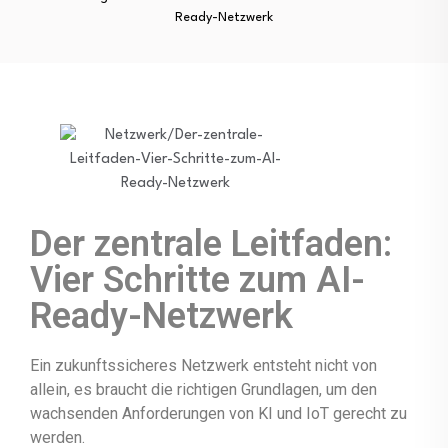
Ready-Netzwerk
Der zentrale Leitfaden:
Vier Schritte zum AI-
Ready-Netzwerk
Ein zukunftssicheres Netzwerk entsteht nicht von
allein, es braucht die richtigen Grundlagen, um den
wachsenden Anforderungen von KI und IoT gerecht zu
werden.