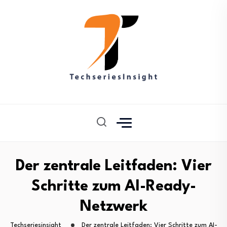
Der zentrale Leitfaden: Vier
Schritte zum AI-Ready-
Netzwerk
Techseriesinsight
Der zentrale Leitfaden: Vier Schritte zum AI-