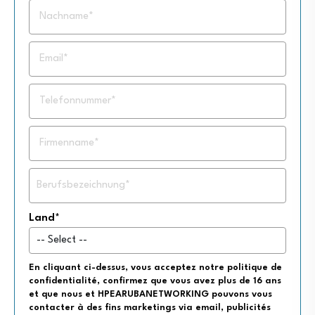
Land*
En cliquant ci-dessus, vous acceptez notre politique de
confidentialité, confirmez que vous avez plus de 16 ans
et que nous et HPEARUBANETWORKING pouvons vous
contacter à des fins marketings via email, publicités