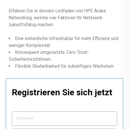
Erfahren Sie in diesem Leitfaden von HPE Aruba
Networking, welche vier Faktoren Ihr Netzwerk
zukunftsfähig machen:
Eine einheitliche Infrastruktur für mehr Effizienz und
weniger Komplexität
Konsequent umgesetzte Zero-Trust-
Sicherheitsrichtlinien
Flexible Skalierbarkeit für zukünftiges Wachstum
Registrieren Sie sich jetzt