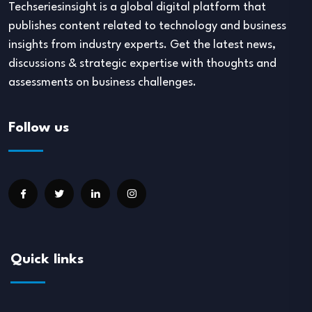
Techseriesinsight is a global digital platform that
publishes content related to technology and business
insights from industry experts. Get the latest news,
discussions & strategic expertise with thoughts and
assessments on business challenges.
Follow us
Quick links